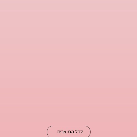
לכל המוצרים