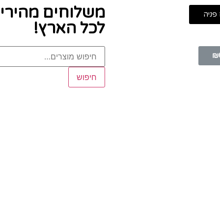
משלוחים מהירי
פניה
לכל הארץ!
₪
חיפוש