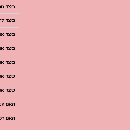
כיצד מח
כיצד לה
כיצד או
כיצד או
כיצד או
כיצד או
כיצד או
האם הנת
האם רכי