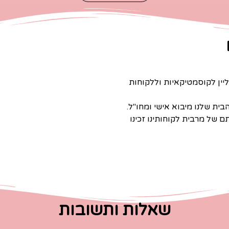
יין לקוסמטיקאיות וללקוחות
ית שלנו מיבוא אישי ומחו"ל.
ן לפי הערכתם של מרבית לקוחותינו זכינו
שאלות ותשובות