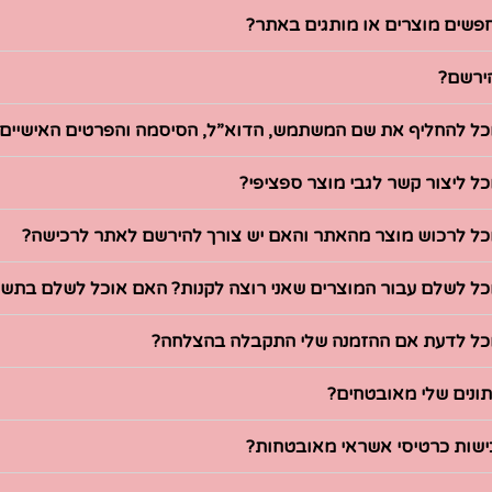
פשים מוצרים או מותגים באתר?
ירשם?
כל להחליף את שם המשתמש, הדוא”ל, הסיסמה והפרטים האישיים
כל ליצור קשר לגבי מוצר ספציפי?
כל לרכוש מוצר מהאתר והאם יש צורך להירשם לאתר לרכישה?
כל לשלם עבור המוצרים שאני רוצה לקנות? האם אוכל לשלם בתשל
כל לדעת אם ההזמנה שלי התקבלה בהצלחה?
ונים שלי מאובטחים?
שות כרטיסי אשראי מאובטחות?