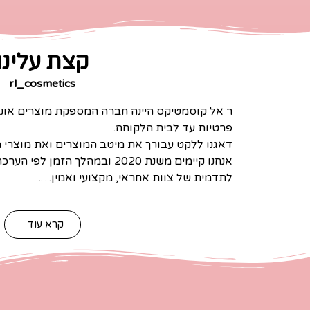
קצת עלינו
rl_cosmetics
ר אל קוסמטיקס היינה חברה המספקת מוצרים אונל
פרטיות עד לבית הלקוחה.
דאגנו ללקט עבורך את מיטב המוצרים ואת מוצרי הב
אנחנו קיימים משנת 2020 ובמהלך הזמ
לתדמית של צוות אחראי, מקצועי ואמין….
קרא עוד