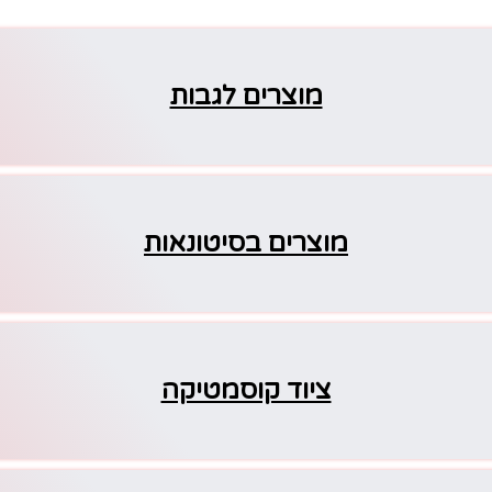
מוצרים לגבות
מוצרים בסיטונאות
ציוד קוסמטיקה