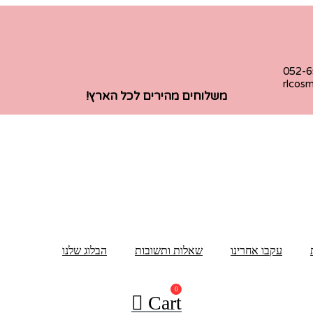
052-
rlcos
משלוחים מהירים לכל הארץ!
עקבו אחרינו
שאלות ותשובות
הבלוג שלנו
Cart