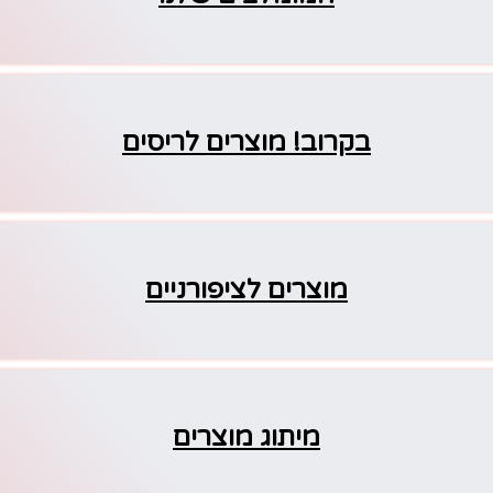
בקרוב! מוצרים לריסים
מוצרים לציפורניים
מיתוג מוצרים