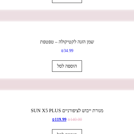
שמן הזנה לקטיקולה – טפטפת
₪
34.99
הוספה לסל
מנורת ייבוש לציפורניים SUN X5 PLUS
₪
119.99
₪
140.00