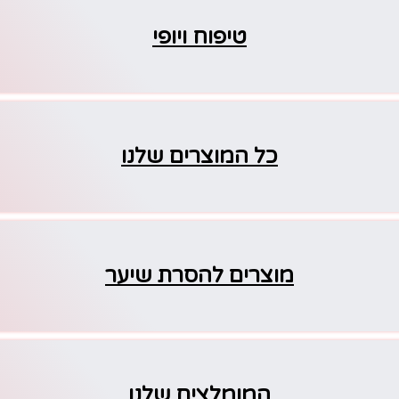
טיפוח ויופי
כל המוצרים שלנו
מוצרים להסרת שיער
המומלצים שלנו