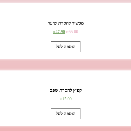
מכשיר להסרת שיער
₪
47.90
₪
55.00
הוספה לסל
קפיץ להסרת שפם
₪
15.00
הוספה לסל