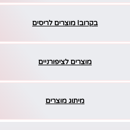
בקרוב! מוצרים לריסים
מוצרים לציפורניים
מיתוג מוצרים