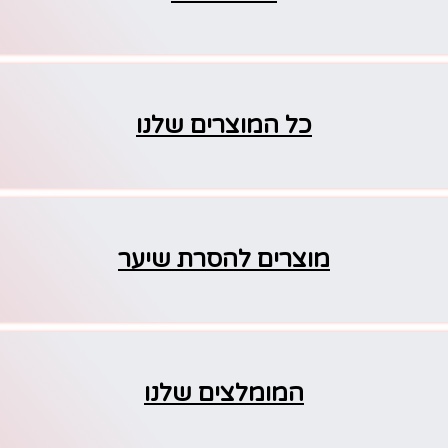
כל המוצרים שלנו
מוצרים להסרת שיער
המומלצים שלנו