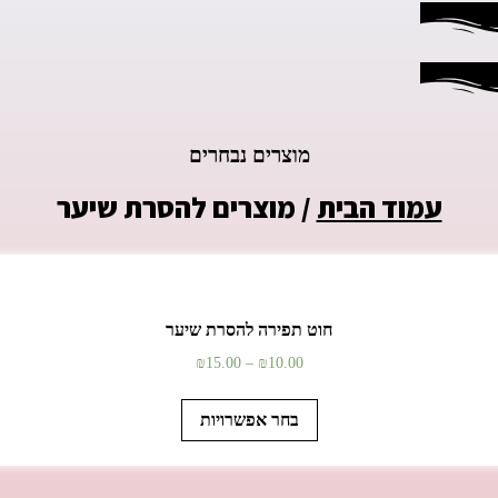
מוצרים נבחרים
עמוד הבית
/ מוצרים להסרת שיער
חוט תפירה להסרת שיער
₪
15.00
–
₪
10.00
בחר אפשרויות