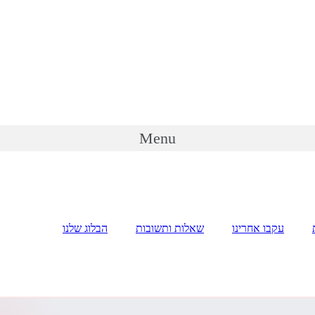
Menu
עקבו אחרינו
שאלות ותשובות
הבלוג שלנו