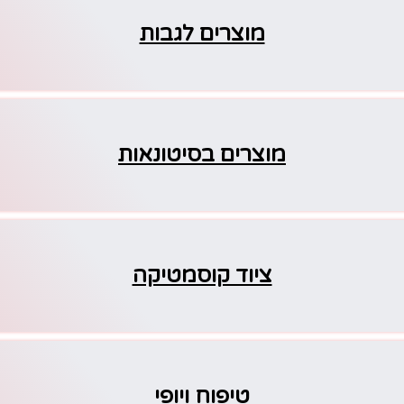
מוצרים לגבות
מוצרים בסיטונאות
ציוד קוסמטיקה
טיפוח ויופי