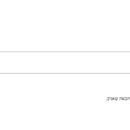
הבאה שאגיב.