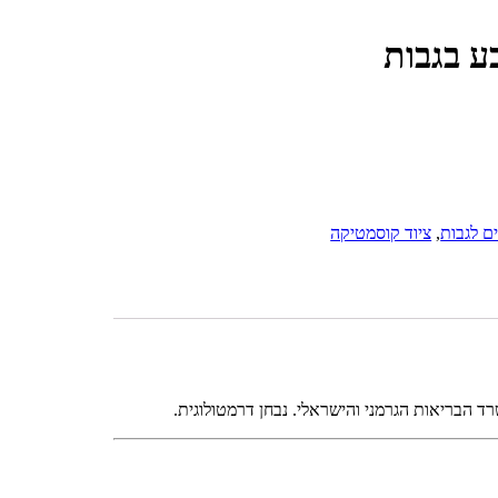
ם לגבות
,
ציוד קוסמטיקה