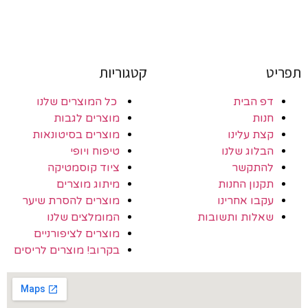
תפריט
קטגוריות
דפ הבית
כל המוצרים שלנו
חנות
מוצרים לגבות
קצת עלינו
מוצרים בסיטונאות
הבלוג שלנו
טיפוח ויופי
להתקשר
ציוד קוסמטיקה
תקנון החנות
מיתוג מוצרים
עקבו אחרינו
מוצרים להסרת שיער
שאלות ותשובות
המומלצים שלנו
מוצרים לציפורניים
בקרוב! מוצרים לריסים