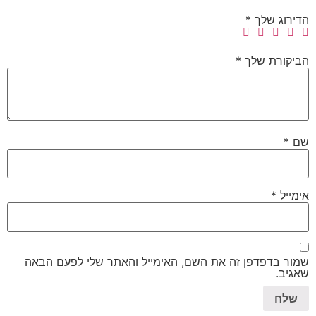
הדירוג שלך
*
הביקורת שלך
*
שם
*
אימייל
*
שמור בדפדפן זה את השם, האימייל והאתר שלי לפעם הבאה
שאגיב.