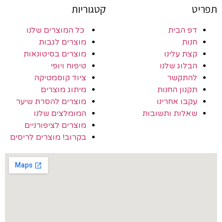
תפריט
קטגוריות
דפ הבית
כל המוצרים שלנו
חנות
מוצרים לגבות
קצת עלינו
מוצרים בסיטונאות
הבלוג שלנו
טיפוח ויופי
להתקשר
ציוד קוסמטיקה
תקנון החנות
מיתוג מוצרים
עקבו אחרינו
מוצרים להסרת שיער
שאלות ותשובות
המומלצים שלנו
מוצרים לציפורניים
בקרוב! מוצרים לריסים