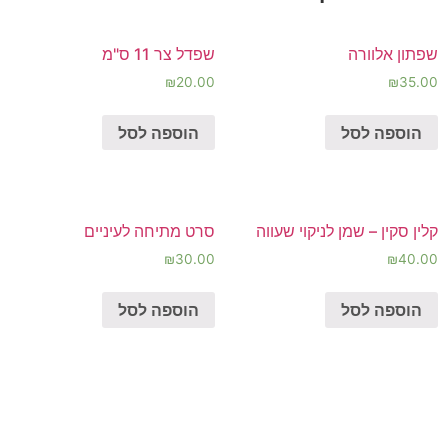
שפתון אלוורה
שפדל צר 11 ס"מ
₪
20.00
₪
35.00
הוספה לסל
הוספה לסל
קלין סקין – שמן לניקוי שעווה
סרט מתיחה לעיניים
₪
30.00
₪
40.00
הוספה לסל
הוספה לסל